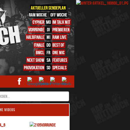
HE VIDEOS