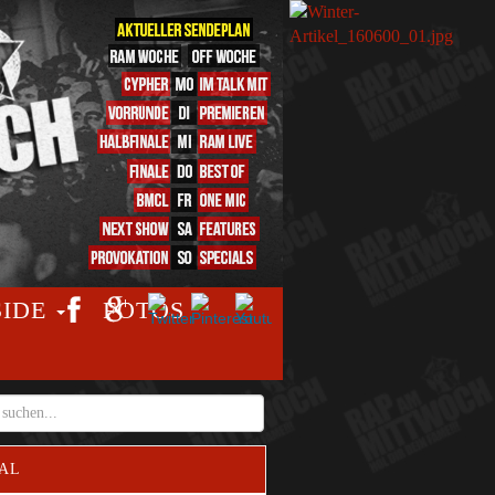
SIDE
FOTOS
AL