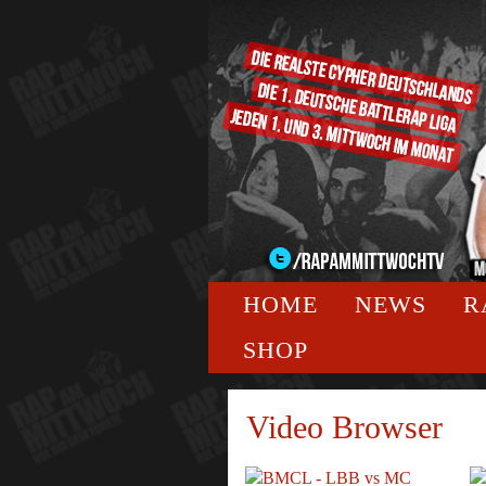
HOME
NEWS
R
SHOP
Video Browser