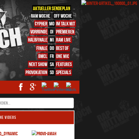
HE VIDEOS