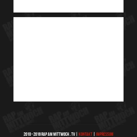
2010 - 2018 RAP AM MITTWOCH . TV |
KONTAKT
|
IMPRESSUM