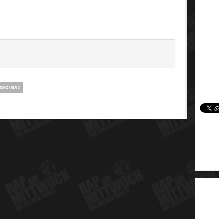
KING FINALS