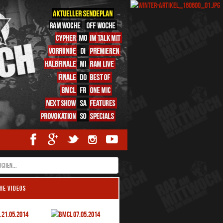
HE VIDEOS