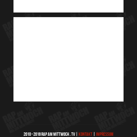
2010 - 2018 RAP AM MITTWOCH . TV |
KONTAKT
|
IMPRESSUM