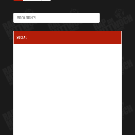
SOCIAL