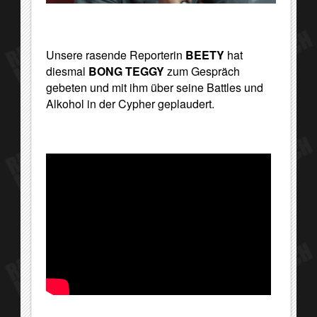
Unsere rasende Reporterin
BEETY
hat
diesmal
BONG TEGGY
zum Gespräch
gebeten und mit ihm über seine Battles und
Alkohol in der Cypher geplaudert.