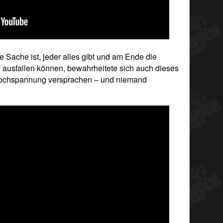
 Sache ist, jeder alles gibt und am Ende die
ausfallen können, bewahrheitete sich auch dieses
 Hochspannung versprachen – und niemand