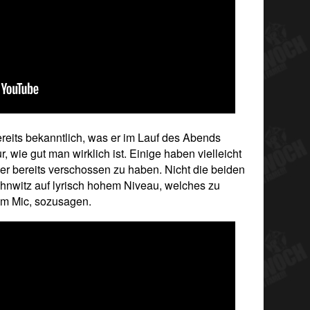
ereits bekanntlich, was er im Lauf des Abends
r, wie gut man wirklich ist. Einige haben vielleicht
er bereits verschossen zu haben. Nicht die beiden
hnwitz auf lyrisch hohem Niveau, welches zu
am Mic, sozusagen.