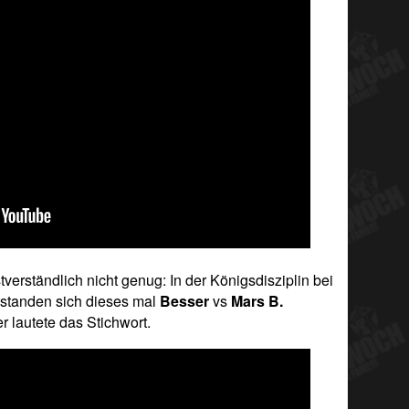
verständlich nicht genug: In der Königsdisziplin bei
 standen sich dieses mal
Besser
vs
Mars B.
 lautete das Stichwort.