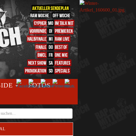
SIDE
FOTOS
AL