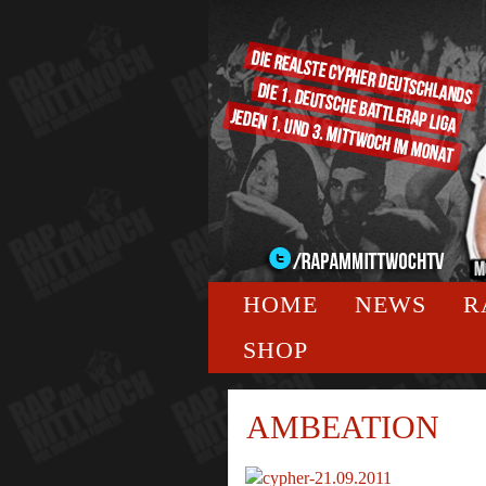
HOME
NEWS
R
SHOP
AMBEATION