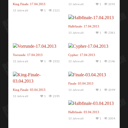
King Finale: 17.04.2013
13 Jahre alt
1
2091
13 Jahre alt
1
2121
Halbfinale: 17.04.2013
13 Jahre alt
1
2381
Vorrunde: 17.04.2013
Cypher: 17.04.2013
13 Jahre alt
1
2332
13 Jahre alt
1
2146
Finale: 03.04.2013
King Finale: 03.04.2013
13 Jahre alt
1
2099
13 Jahre alt
1
2395
Halbfinale: 03.04.2013
13 Jahre alt
1
2004