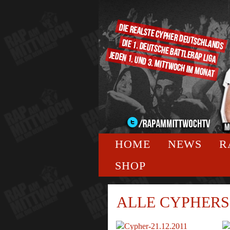
HOME
NEWS
R
SHOP
ALLE CYPHERS